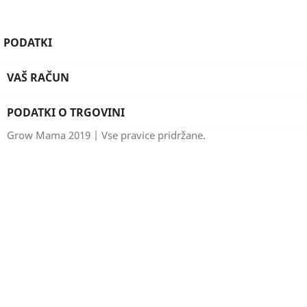
PODATKI
VAŠ RAČUN
PODATKI O TRGOVINI
Grow Mama 2019 | Vse pravice pridržane.