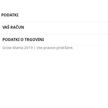
PODATKI
VAŠ RAČUN
PODATKI O TRGOVINI
Grow Mama 2019 | Vse pravice pridržane.